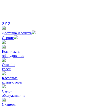
0
₽
0
Доставка и оплата
Сервис
Комплекты
оборудования
Онлайн
кассы
Кассовые
компьютеры
Само-
обслуживание
Сканеры