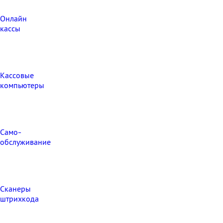
Онлайн
кассы
Кассовые
компьютеры
Само-
обслуживание
Сканеры
штрихкода