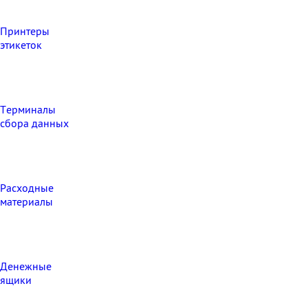
Принтеры
этикеток
Терминалы
сбора данных
Расходные
материалы
Денежные
ящики