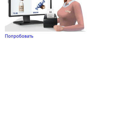
Попробовать