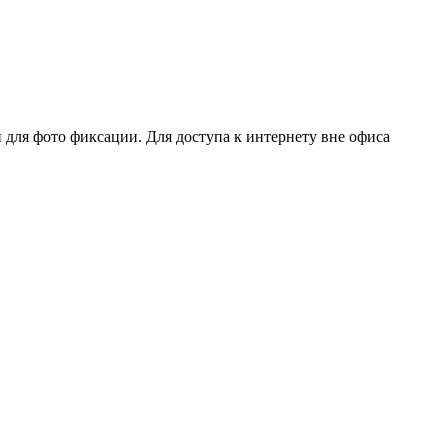
и для фото фиксации. Для доступа к интернету вне офиса