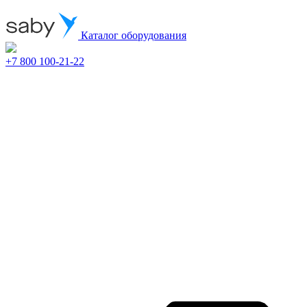
Каталог оборудования
+7 800 100-21-22