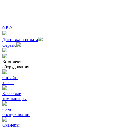
0
₽
0
Доставка и оплата
Сервис
Комплекты
оборудования
Онлайн
кассы
Кассовые
компьютеры
Само-
обслуживание
Сканеры