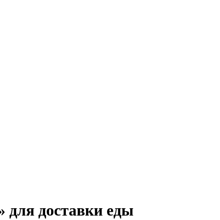
» для доставки еды