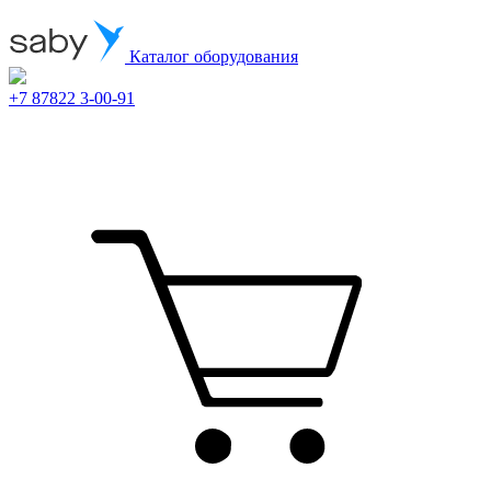
Каталог оборудования
+7 87822 3-00-91