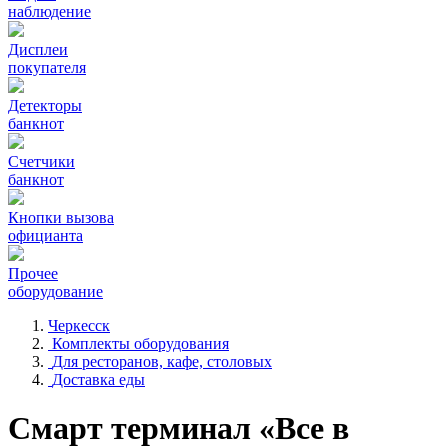
наблюдение
Дисплеи
покупателя
Детекторы
банкнот
Счетчики
банкнот
Кнопки вызова
официанта
Прочее
оборудование
Черкесск
Комплекты оборудования
Для ресторанов, кафе, столовых
Доставка еды
Смарт терминал «Все в