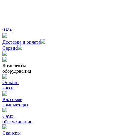
0
₽
0
Доставка и оплата
Сервис
Комплекты
оборудования
Онлайн
кассы
Кассовые
компьютеры
Само-
обслуживание
Сканеры