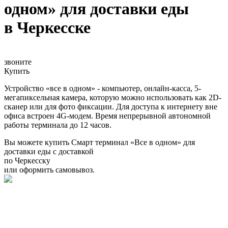
одном» для доставки еды
в Черкесске
звоните
Купить
Устройство «все в одном» - компьютер, онлайн-касса, 5-
мегапиксельная камера, которую можно использовать как 2D-
сканер или для фото фиксации. Для доступа к интернету вне
офиса встроен 4G-модем. Время непрерывной автономной
работы терминала до 12 часов.
Вы можете купить Смарт терминал «Все в одном» для
доставки еды с доставкой
по Черкесску
или оформить самовывоз.