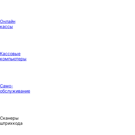
Онлайн
кассы
Кассовые
компьютеры
Само-
обслуживание
Сканеры
штрихкода