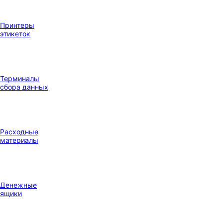
Принтеры
этикеток
Терминалы
сбора данных
Расходные
материалы
Денежные
ящики