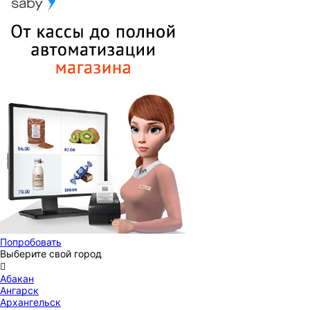
Попробовать
Выберите свой город

Абакан
Ангарск
Архангельск