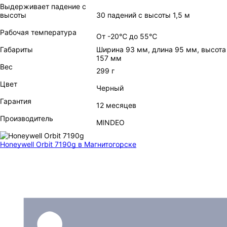
Выдерживает падение с
высоты
30 падений с высоты 1,5 м
Рабочая температура
От -20℃ до 55℃
Габариты
Ширина 93 мм, длина 95 мм, высота
157 мм
Вес
299 г
Цвет
Черный
Гарантия
12 месяцев
Производитель
MINDEO
Honeywell Orbit 7190g
в Магнитогорске