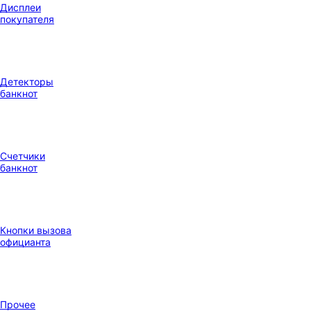
Дисплеи
покупателя
Детекторы
банкнот
Счетчики
банкнот
Кнопки вызова
официанта
Прочее