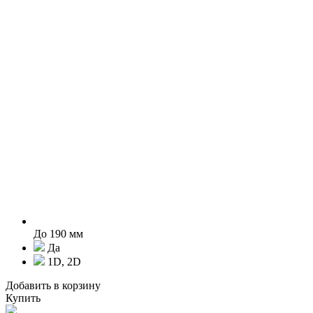
До 190 мм
Да
1D, 2D
Добавить в корзину
Купить