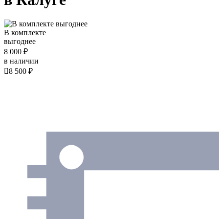
В комплекте
выгоднее
8 000 ₽
в наличии

8 500 ₽