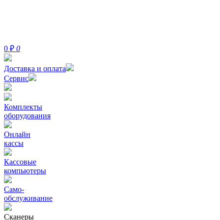
0
₽
0
Доставка и оплата
Сервис
Комплекты
оборудования
Онлайн
кассы
Кассовые
компьютеры
Само-
обслуживание
Сканеры