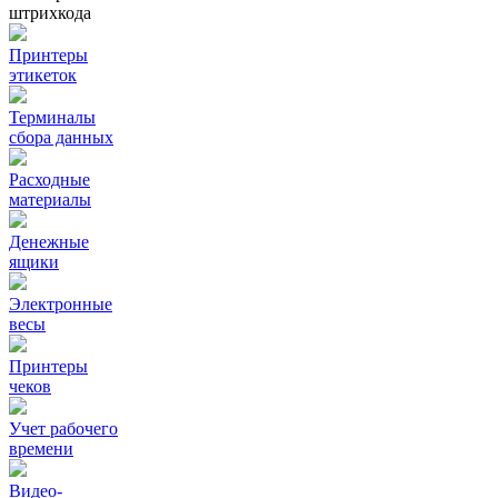
штрихкода
Принтеры
этикеток
Терминалы
сбора данных
Расходные
материалы
Денежные
ящики
Электронные
весы
Принтеры
чеков
Учет рабочего
времени
Видео‑