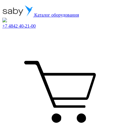
Каталог оборудования
+7 4842 40-21-00