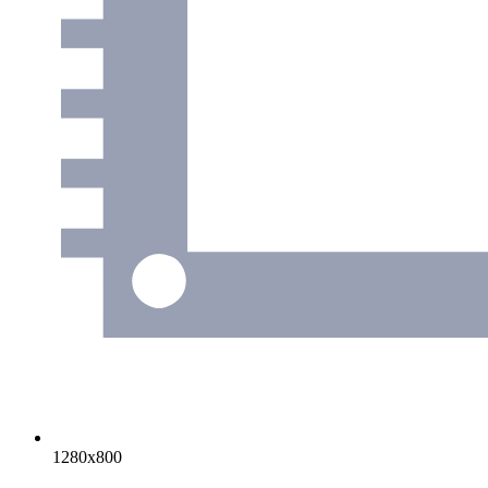
1280х800