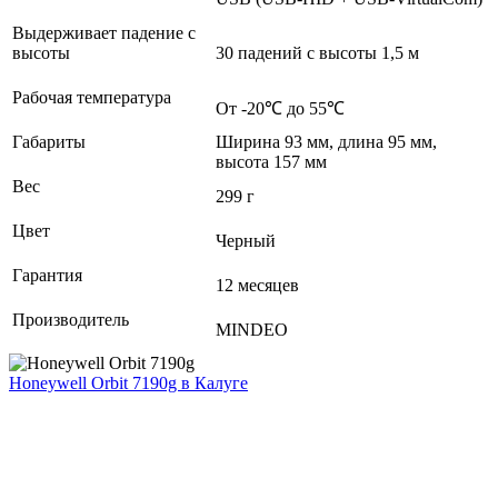
Выдерживает падение с
высоты
30 падений с высоты 1,5 м
Рабочая температура
От -20℃ до 55℃
Габариты
Ширина 93 мм, длина 95 мм,
высота 157 мм
Вес
299 г
Цвет
Черный
Гарантия
12 месяцев
Производитель
MINDEO
Honeywell Orbit 7190g
в Калуге