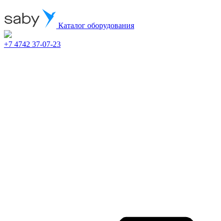
Каталог оборудования
+7 4742 37-07-23