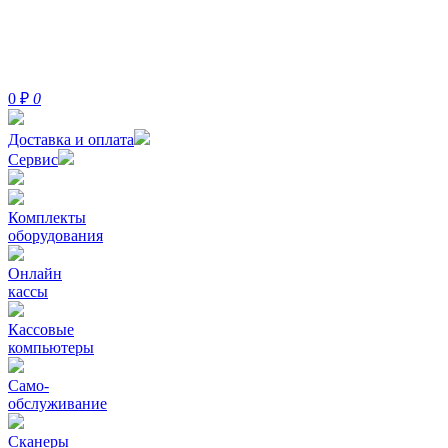
0
₽
0
Доставка и оплата
Сервис
Комплекты
оборудования
Онлайн
кассы
Кассовые
компьютеры
Само-
обслуживание
Сканеры