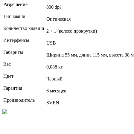
Разрешение
800 dpi
Тип мыши
Оптическая
Количество клавиш
2 + 1 (колесо прокрутки)
Интерфейсы
USB
Габариты
Ширина 55 мм, длина 115 мм, высота 38 
Вес
0,088 кг
Цвет
Черный
Гарантия
6 месяцев
Производитель
SVEN