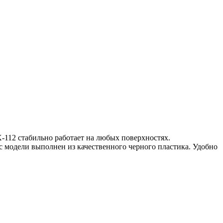
-112 стабильно работает на любых поверхностях.
 модели выполнен из качественного черного пластика. Удобно