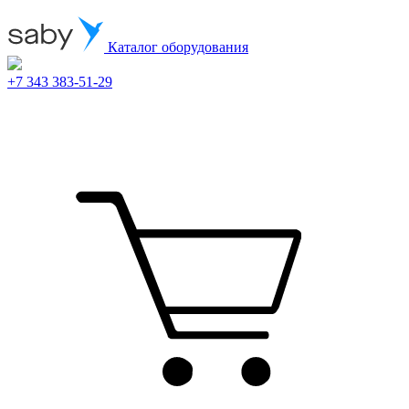
Каталог оборудования
+7 343 383-51-29