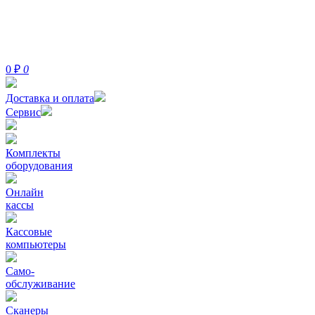
0
₽
0
Доставка и оплата
Сервис
Комплекты
оборудования
Онлайн
кассы
Кассовые
компьютеры
Само-
обслуживание
Сканеры