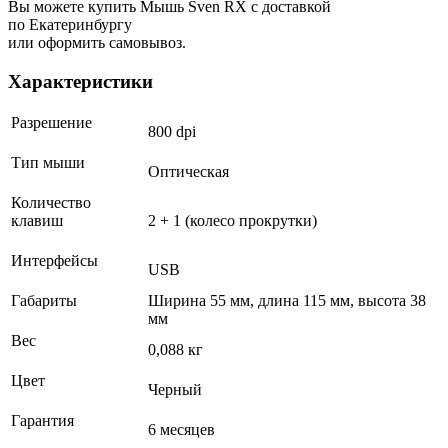
Вы можете купить Мышь Sven RX с доставкой
по Екатеринбургу
или оформить самовывоз.
Характеристики
Разрешение
800 dpi
Тип мыши
Оптическая
Количество
клавиш
2 + 1 (колесо прокрутки)
Интерфейсы
USB
Габариты
Ширина 55 мм, длина 115 мм, высота 38
мм
Вес
0,088 кг
Цвет
Черный
Гарантия
6 месяцев