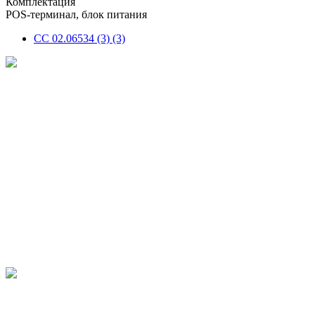
Комплектация
POS-терминал, блок питания
СС 02.06534 (3) (3)