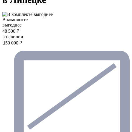
В комплекте
выгоднее
48 500 ₽
в наличии

50 000 ₽