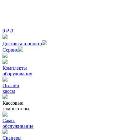
0
₽
0
Доставка и оплата
Сервис
Комплекты
оборудования
Онлайн
кассы
Кассовые
компьютеры
Само-
обслуживание
Сканеры