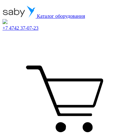
Каталог оборудования
+7 4742 37-07-23