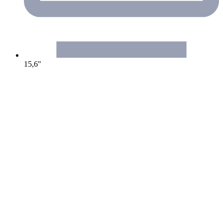
15,6"