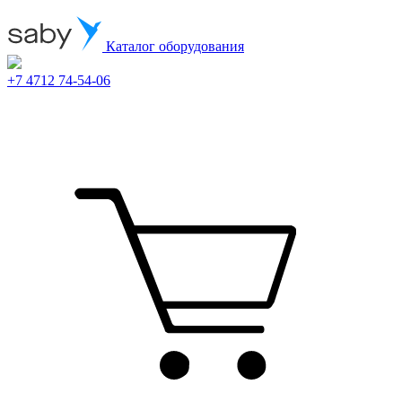
Каталог оборудования
+7 4712 74-54-06