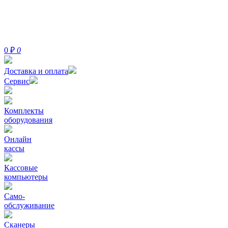
0
₽
0
Доставка и оплата
Сервис
Комплекты
оборудования
Онлайн
кассы
Кассовые
компьютеры
Само-
обслуживание
Сканеры