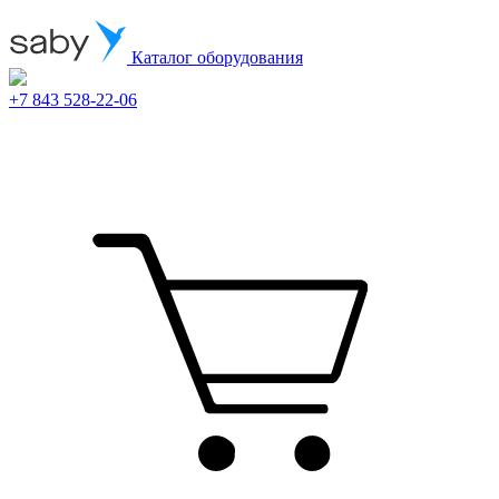
Каталог оборудования
+7 843 528-22-06