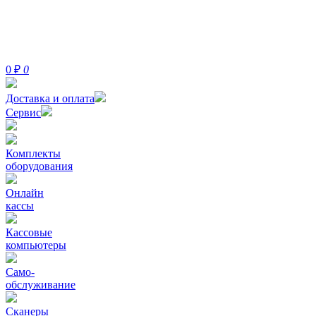
0
₽
0
Доставка и оплата
Сервис
Комплекты
оборудования
Онлайн
кассы
Кассовые
компьютеры
Само-
обслуживание
Сканеры