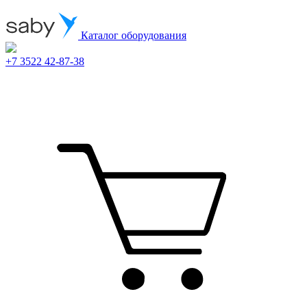
Каталог оборудования
+7 3522 42-87-38