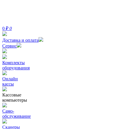
0
₽
0
Доставка и оплата
Сервис
Комплекты
оборудования
Онлайн
кассы
Кассовые
компьютеры
Само-
обслуживание
Сканеры