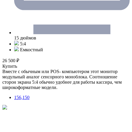
15 дюймов
5:4
Емкостный
26 500 ₽
Купить
Вместе с обычным или POS- компьютером этот монитор
модульный аналог сенсорного моноблока. Соотношение
сторон экрана 5:4 обычно удобнее для работы кассира, чем
широкоформатные модели.
156,150