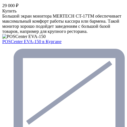
29 000 ₽
Купить
Большой экран монитора MERTECH CT-17ТM обеспечивает
максимальный комфорт работы кассира или бармена. Такой
монитор хорошо подойдет заведениям с большой базой
товаров, например для крупного ресторана.
POSCenter EVA-150
в Кургане