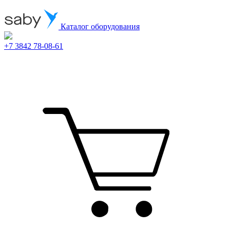
Каталог оборудования
+7 3842 78-08-61