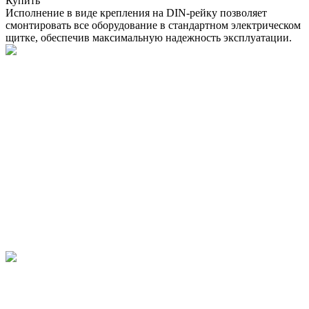
Купить
Исполнение в виде крепления на DIN-рейку позволяет
смонтировать все оборудование в стандартном электрическом
щитке, обеспечив максимальную надежность эксплуатации.