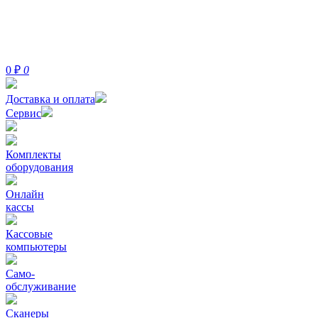
0
₽
0
Доставка и оплата
Сервис
Комплекты
оборудования
Онлайн
кассы
Кассовые
компьютеры
Само-
обслуживание
Сканеры