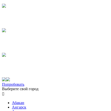
Попробовать
Выберите свой город

Абакан
Ангарск