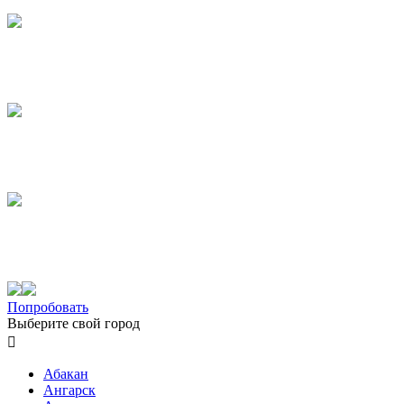
Попробовать
Выберите свой город

Абакан
Ангарск