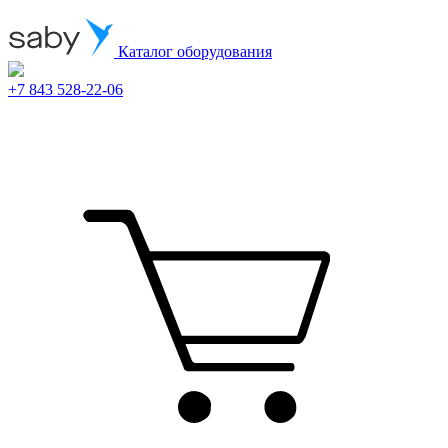
Каталог оборудования
+7 843 528-22-06