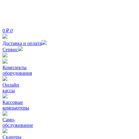
0
₽
0
Доставка и оплата
Сервис
Комплекты
оборудования
Онлайн
кассы
Кассовые
компьютеры
Само-
обслуживание
Сканеры