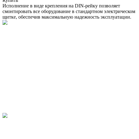
Купить
Исполнение в виде крепления на DIN-рейку позволяет
смонтировать все оборудование в стандартном электрическом
щитке, обеспечив максимальную надежность эксплуатации.