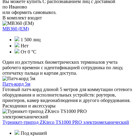
Вы можете купить С распознаванием лиц с доставкой
по Иваново
или оформить самовывоз.
В комплект входит
MB360 (EM)
1 500 лиц
Нет
От 0 °С
Один из доступных биометрических терминалов учета
рабочего времени с идентификацией сотрудника по лицу,
отпечатку пальца и картам доступа.
Патч-корд 5м
Готовый патч-корд длиной 5 метров для коммутации сетевого
оборудования и исполнительных устройств: роутеров,
принтеров, камер видеонаблюдения и другого оборудования.
Расходники и аксессуары
Турникет-трипод ZKteco TS1000 PRO электромеханический
Под крышей