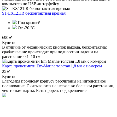
компьютер по USB-интерфейсу.
ST-EX121IR бесконтактная врезная
Под крышей
От -20 °C
690 ₽
Купить
В отличие от механических кнопок выхода, бесконтактна:
срабатывание происходит при поднесении ладони на
расстоянии 0,1–10 см.
Карта проксимити Em-Marine толстая 1,8 мм с номером
25 ₽
Купить
Благодаря прочному корпусу рассчитаны на интенсивное
пользование. Считываются на несколько большем расстоянии,
чем тонкие карты. Есть прорезь под крепление.