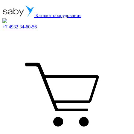
Каталог оборудования
+7 4932 34-60-56