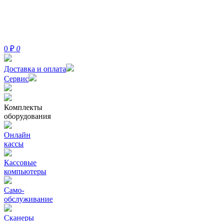
0
₽
0
Доставка и оплата
Сервис
Комплекты
оборудования
Онлайн
кассы
Кассовые
компьютеры
Само-
обслуживание
Сканеры