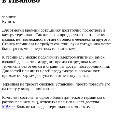
звоните
Купить
Для отметки времени сотруднику достаточно посмотреть в
камеру терминала. Так же, как и при доступе по отпечатку
пальца, нет возможность отметки одного человека за другого.
Сканер терминала не требует очистки, руки сотрудника могут
быть грязными, в перчатках или занятыми.
К терминалу можно подключить электромагнитный замок
входной двери, что затруднит проход сотрудника мимо
терминала без отметки и ограничит доступ посторонних лиц.
Для гостей или иных целей предусмотрена возможность
проходе по картам доступа или отпечатку пальца.
Терминал не требует сложной установки, просто повесьте его
на стену у входа в помещение.
Комплект состоит из одного биометрического терминала с
распознаванием лиц, отпечатка пальцев и карт доступа
MB360
. Блок питания для терминала в комплекте.