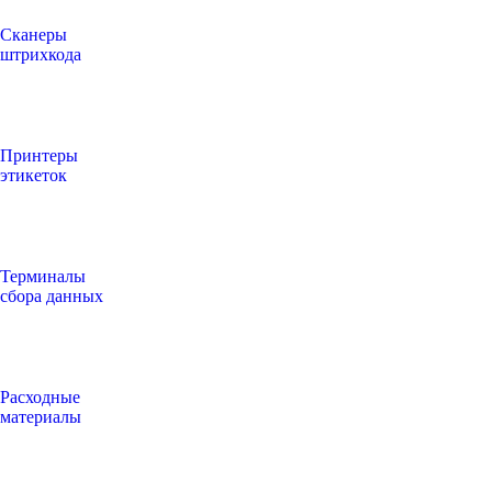
Сканеры
штрихкода
Принтеры
этикеток
Терминалы
сбора данных
Расходные
материалы