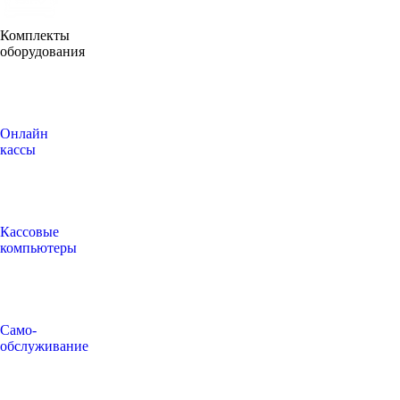
Комплекты
оборудования
Онлайн
кассы
Кассовые
компьютеры
Само-
обслуживание