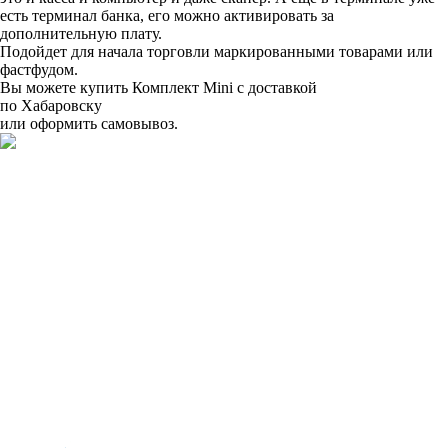
есть терминал банка, его можно активировать за
дополнительную плату.
Подойдет для начала торговли маркированными товарами или
фастфудом.
Вы можете купить Комплект Mini с доставкой
по Хабаровску
или оформить самовывоз.