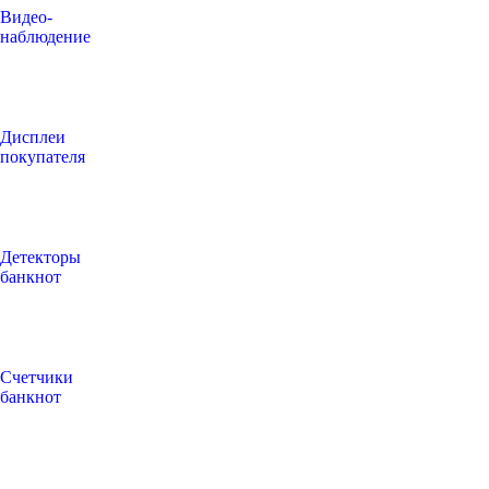
Видео‑
наблюдение
Дисплеи
покупателя
Детекторы
банкнот
Счетчики
банкнот