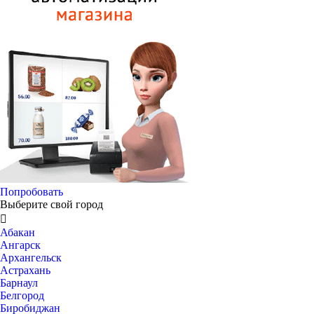
Попробовать
Выберите свой город

Абакан
Ангарск
Архангельск
Астрахань
Барнаул
Белгород
Биробиджан