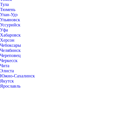
Тула
Тюмень
Улан-Удэ
Ульяновск
Уссурийск
Уфа
Хабаровск
Херсон
Чебоксары
Челябинск
Череповец
Черкесск
Чита
Элиста
Южно-Сахалинск
Якутск
Ярославль