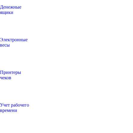
Денежные
ящики
Электронные
весы
Принтеры
чеков
Учет рабочего
времени