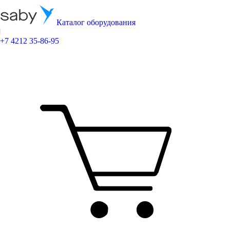
Каталог оборудования
+7 4212 35-86-95