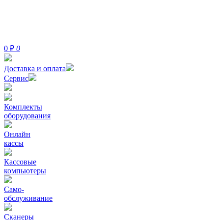
0
₽
0
Доставка и оплата
Сервис
Комплекты
оборудования
Онлайн
кассы
Кассовые
компьютеры
Само-
обслуживание
Сканеры