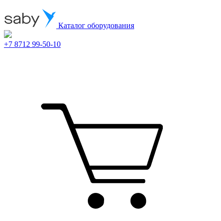
Каталог оборудования
+7 8712 99-50-10