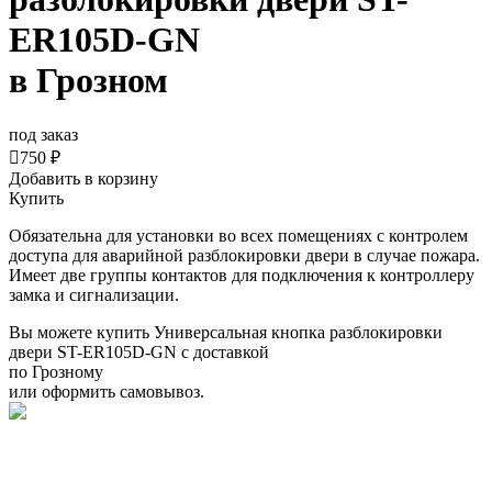
ER105D-GN
в Грозном
под заказ

750 ₽
Добавить в корзину
Купить
Обязательна для установки во всех помещениях с контролем
доступа для аварийной разблокировки двери в случае пожара.
Имеет две группы контактов для подключения к контроллеру
замка и сигнализации.
Вы можете купить Универсальная кнопка разблокировки
двери ST-ER105D-GN с доставкой
по Грозному
или оформить самовывоз.