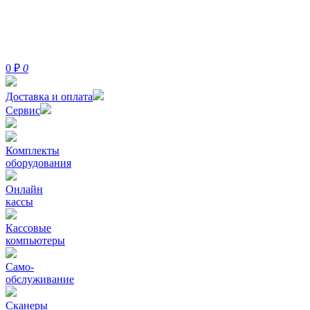
0
₽
0
Доставка и оплата
Сервис
Комплекты
оборудования
Онлайн
кассы
Кассовые
компьютеры
Само-
обслуживание
Сканеры