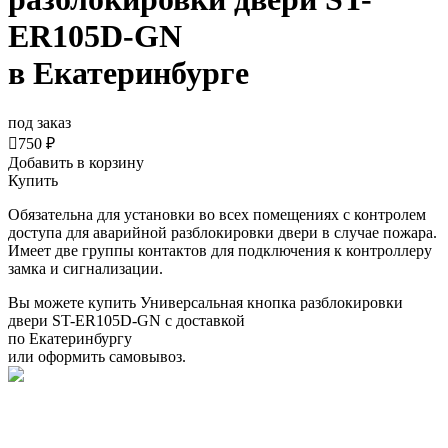
ER105D-GN
в Екатеринбурге
под заказ

750 ₽
Добавить в корзину
Купить
Обязательна для установки во всех помещениях с контролем
доступа для аварийной разблокировки двери в случае пожара.
Имеет две группы контактов для подключения к контроллеру
замка и сигнализации.
Вы можете купить Универсальная кнопка разблокировки
двери ST-ER105D-GN с доставкой
по Екатеринбургу
или оформить самовывоз.