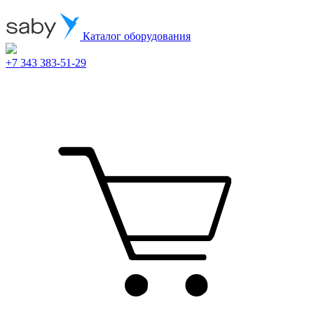
Каталог оборудования
+7 343 383-51-29