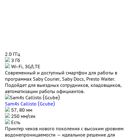
2.0 ГГц
3 Гб
Wi-Fi, 3G/LTE
Современный и доступный смартфон для работы в
программах Saby Courier, Saby Docs, Presto Waiter.
Подойдет для выездных сотрудников, кладовщиков,
автоматизации работы официантов.
Sam4s Callisto (Gcube)
57, 80 мм
250 мм/сек
Есть
Принтер чеков нового поколения с высоким уровнем
водонепроницаемости — идеальное решение для