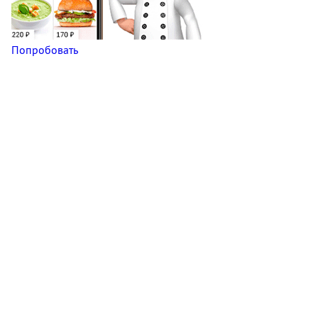
Попробовать