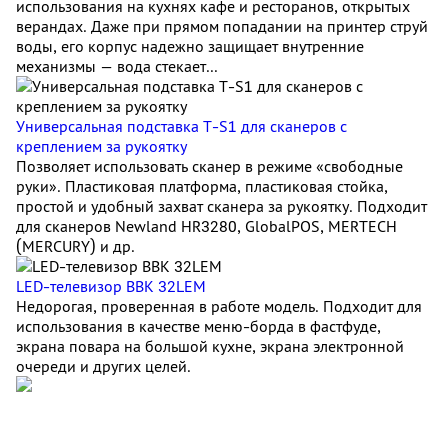
использования на кухнях кафе и ресторанов, открытых
верандах. Даже при прямом попадании на принтер струй
воды, его корпус надежно защищает внутренние
механизмы — вода стекает...
Универсальная подставка T-S1 для сканеров с
креплением за рукоятку
Позволяет использовать сканер в режиме «свободные
руки». Пластиковая платформа, пластиковая стойка,
простой и удобный захват сканера за рукоятку. Подходит
для сканеров Newland HR3280, GlobalPOS, MERTECH
(MERCURY) и др.
LED-телевизор BBK 32LEM
Недорогая, проверенная в работе модель. Подходит для
использования в качестве меню-борда в фастфуде,
экрана повара на большой кухне, экрана электронной
очереди и других целей.