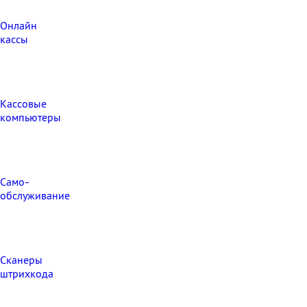
Онлайн
кассы
Кассовые
компьютеры
Само-
обслуживание
Сканеры
штрихкода