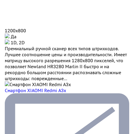
1200x800
Да
1D, 2D
Премиальный ручной сканер всех типов штрихкодов.
Лучшее соотношение цены и производительности. Имеет
матрицу высокого разрешения 1280x800 пикселей, что
позволяет Newland HR3280 Marlin II быстро и на
рекордно большом расстоянии распознавать сложные
штрихкоды: поврежденные...
Смартфон XIAOMI Redmi A3x