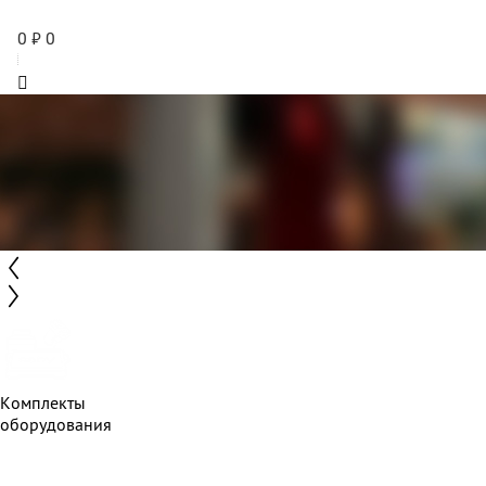
0
₽
0
Комплекты
оборудования