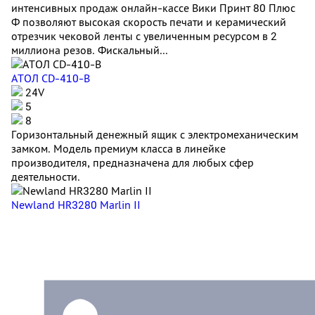
интенсивных продаж онлайн-кассе Вики Принт 80 Плюс
Ф позволяют высокая скорость печати и керамический
отрезчик чековой ленты с увеличенным ресурсом в 2
миллиона резов. Фискальный...
АТОЛ CD-410-В
24V
5
8
Горизонтальный денежный ящик с электромеханическим
замком. Модель премиум класса в линейке
производителя, предназначена для любых сфер
деятельности.
Newland HR3280 Marlin II