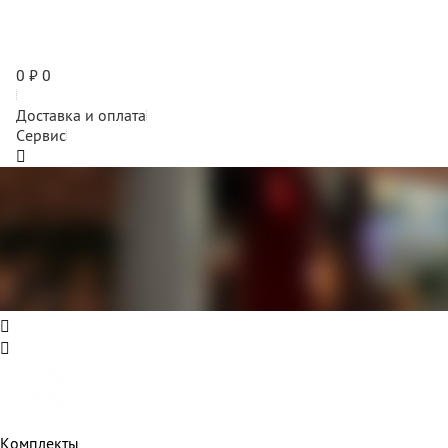
0
₽
0
Доставка и оплата
Сервис
Комплекты