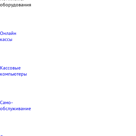
оборудования
Онлайн
кассы
Кассовые
компьютеры
Само-
обслуживание