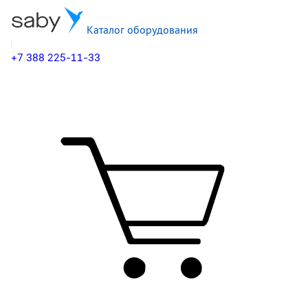
Каталог оборудования
+7 388 225-11-33