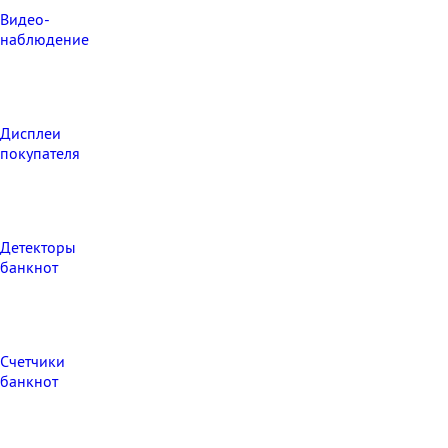
Видео‑
наблюдение
Дисплеи
покупателя
Детекторы
банкнот
Счетчики
банкнот