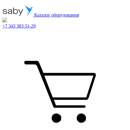
Каталог оборудования
+7 343 383-51-29