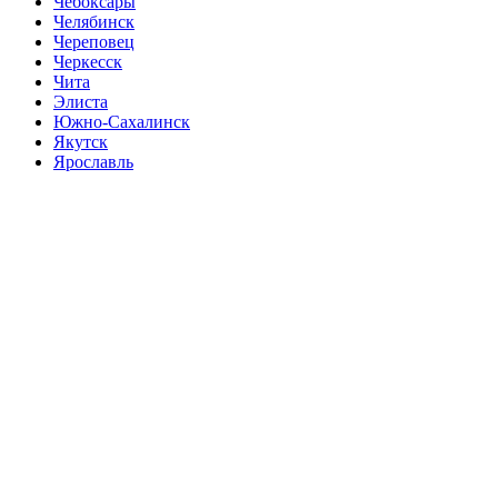
Чебоксары
Челябинск
Череповец
Черкесск
Чита
Элиста
Южно-Сахалинск
Якутск
Ярославль