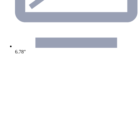
6.78"