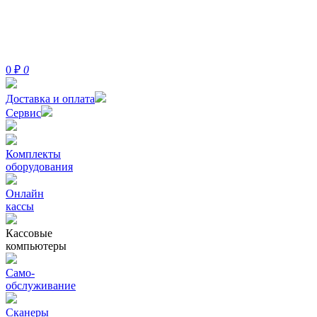
0
₽
0
Доставка и оплата
Сервис
Комплекты
оборудования
Онлайн
кассы
Кассовые
компьютеры
Само-
обслуживание
Сканеры