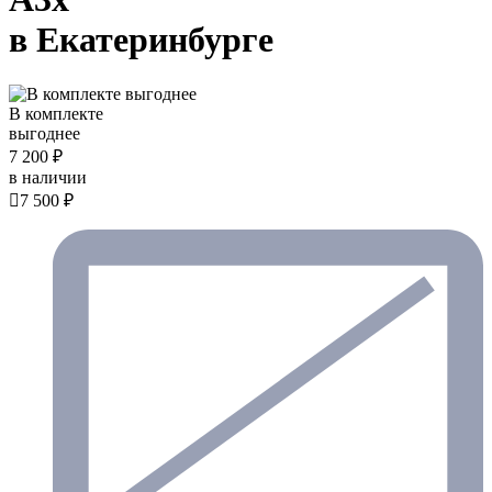
в Екатеринбурге
В комплекте
выгоднее
7 200 ₽
в наличии

7 500 ₽