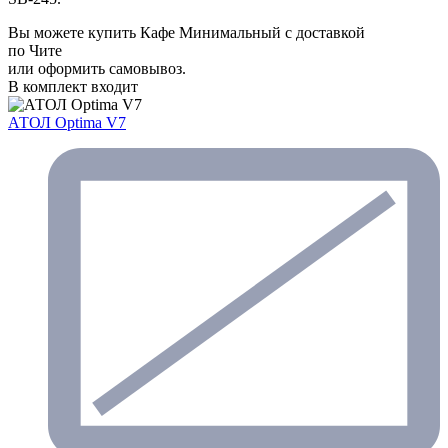
Вы можете купить Кафе Минимальный с доставкой
по Чите
или оформить самовывоз.
В комплект входит
АТОЛ Optima V7