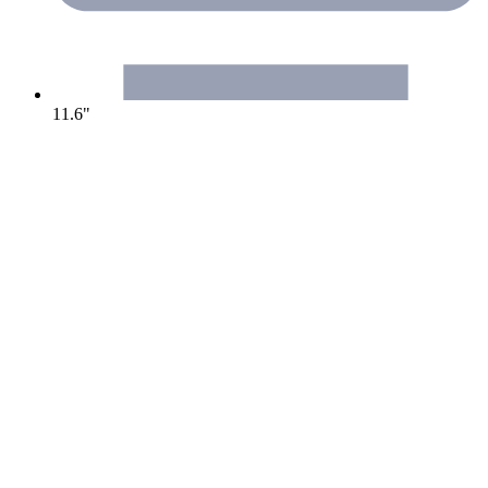
11.6"