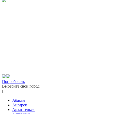
Попробовать
Выберите свой город

Абакан
Ангарск
Архангельск