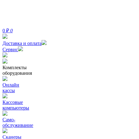
0
₽
0
Доставка и оплата
Сервис
Комплекты
оборудования
Онлайн
кассы
Кассовые
компьютеры
Само-
обслуживание
Сканеры