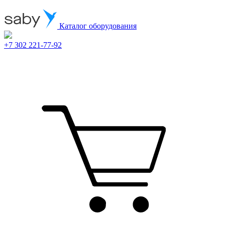
Каталог оборудования
+7 302 221-77-92