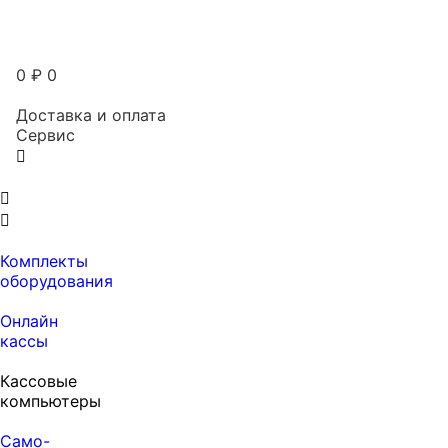
0
₽
0
Доставка и оплата
Сервис
Комплекты
оборудования
Онлайн
кассы
Кассовые
компьютеры
Само-