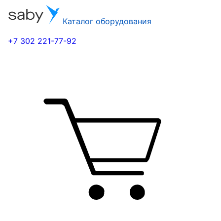
Каталог оборудования
+7 302 221-77-92