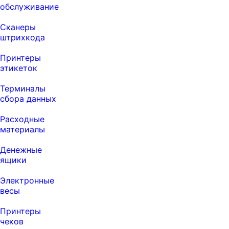
обслуживание
Сканеры
штрихкода
Принтеры
этикеток
Терминалы
сбора данных
Расходные
материалы
Денежные
ящики
Электронные
весы
Принтеры
чеков