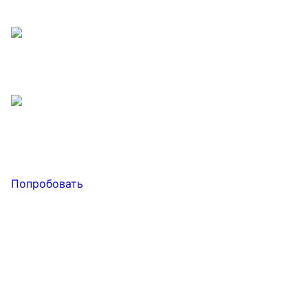
Попробовать