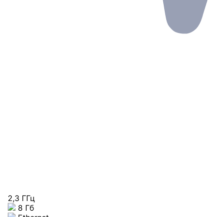
2,3 ГГц
8 Гб