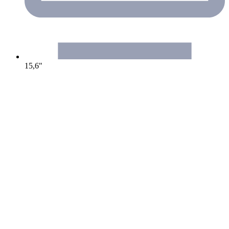
15,6"