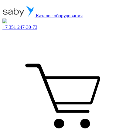
Каталог оборудования
+7 351 247-30-73