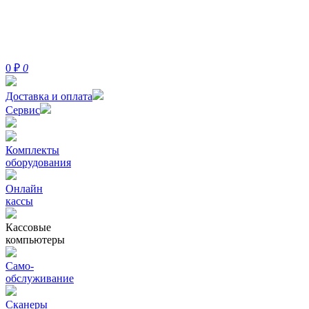
0
₽
0
Доставка и оплата
Сервис
Комплекты
оборудования
Онлайн
кассы
Кассовые
компьютеры
Само-
обслуживание
Сканеры