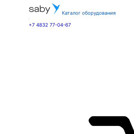
Каталог оборудования
+7 4832 77-04-67