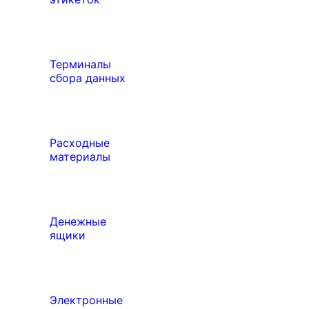
Терминалы
сбора данных
Расходные
материалы
Денежные
ящики
Электронные