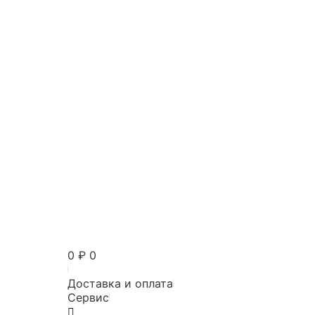
0
₽
0
Доставка и оплата
Сервис