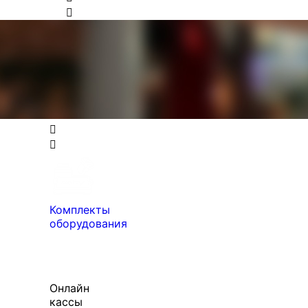
Комплекты
оборудования
Онлайн
кассы