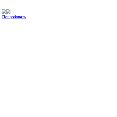
Попробовать