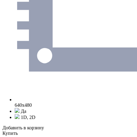
640x480
Да
1D, 2D
Добавить в корзину
Купить