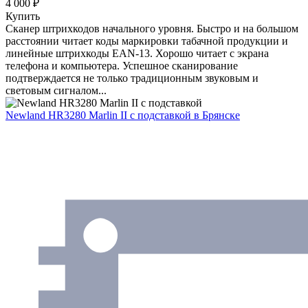
4 000 ₽
Купить
Сканер штрихкодов начального уровня. Быстро и на большом
расстоянии читает коды маркировки табачной продукции и
линейные штрихкоды EAN-13. Хорошо читает с экрана
телефона и компьютера. Успешное сканирование
подтверждается не только традиционным звуковым и
световым сигналом...
Newland HR3280 Marlin II с подставкой
в Брянске