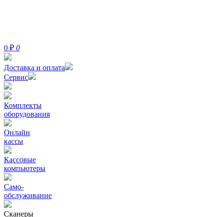
0
₽
0
Доставка и оплата
Сервис
Комплекты
оборудования
Онлайн
кассы
Кассовые
компьютеры
Само-
обслуживание
Сканеры