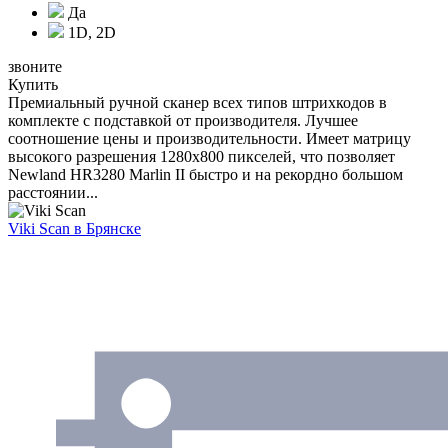
Да
1D, 2D
звоните
Купить
Премиальный ручной сканер всех типов штрихкодов в
комплекте с подставкой от производителя. Лучшее
соотношение цены и производительности. Имеет матрицу
высокого разрешения 1280x800 пикселей, что позволяет
Newland HR3280 Marlin II быстро и на рекордно большом
расстоянии...
Viki Scan
в Брянске