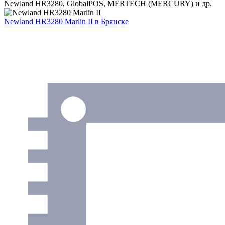
Newland HR3280, GlobalPOS, MERTECH (MERCURY) и др.
Newland HR3280 Marlin II
в Брянске