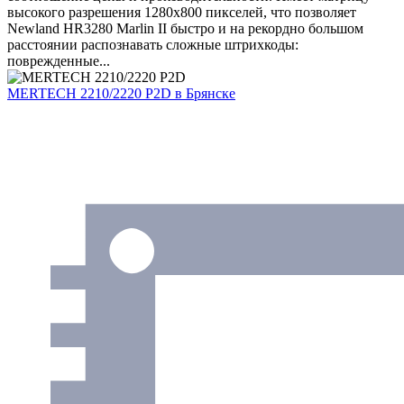
высокого разрешения 1280x800 пикселей, что позволяет
Newland HR3280 Marlin II быстро и на рекордно большом
расстоянии распознавать сложные штрихкоды:
поврежденные...
MERTECH 2210/2220 P2D
в Брянске