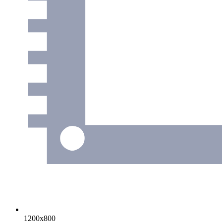
1200x800