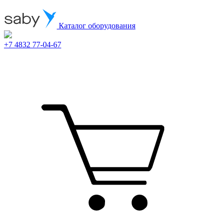
Каталог оборудования
+7 4832 77-04-67