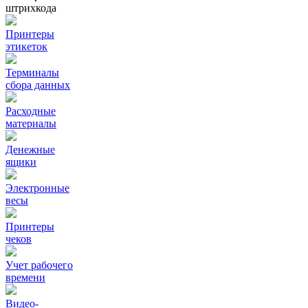
штрихкода
Принтеры
этикеток
Терминалы
сбора данных
Расходные
материалы
Денежные
ящики
Электронные
весы
Принтеры
чеков
Учет рабочего
времени
Видео‑