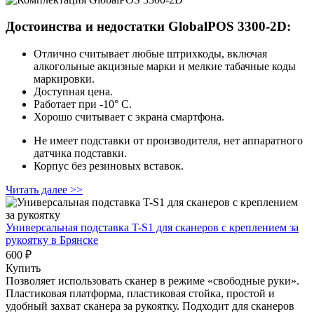
Достоинства и недостатки GlobalPOS 3300‑2D:
Отлично считывает любые штрихкоды, включая
алкогольные акцизные марки и мелкие табачные коды
маркировки.
Доступная цена.
Работает при -10° С.
Хорошо считывает с экрана смартфона.
Не имеет подставки от производителя, нет аппаратного
датчика подставки.
Корпус без резиновых вставок.
Читать далее >>
Универсальная подставка T-S1 для сканеров с креплением за
рукоятку
в Брянске
600 ₽
Купить
Позволяет использовать сканер в режиме «свободные руки».
Пластиковая платформа, пластиковая стойка, простой и
удобный захват сканера за рукоятку. Подходит для сканеров