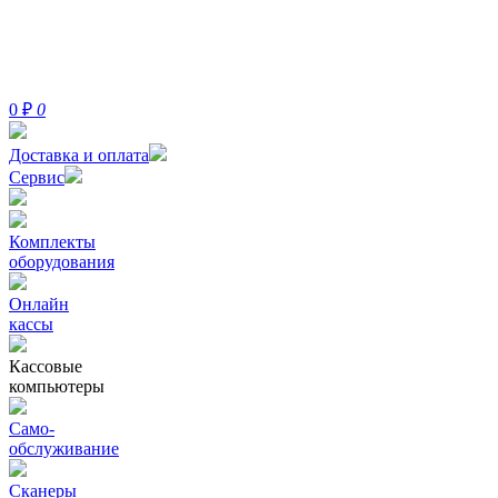
0
₽
0
Доставка и оплата
Сервис
Комплекты
оборудования
Онлайн
кассы
Кассовые
компьютеры
Само-
обслуживание
Сканеры