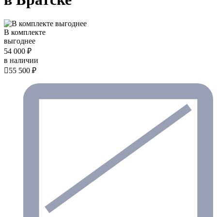
В комплекте
выгоднее
54 000 ₽
в наличии

55 500 ₽