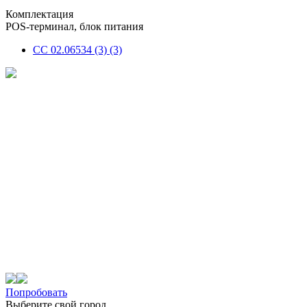
Комплектация
POS-терминал, блок питания
СС 02.06534 (3) (3)
Попробовать
Выберите свой город