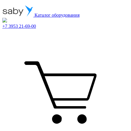
Каталог оборудования
+7 3953 21-69-00