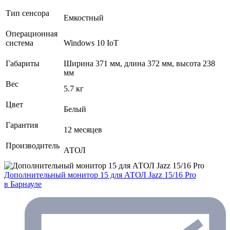
Тип сенсора
Емкостный
Операционная
система
Windows 10 IoT
Габариты
Ширина 371 мм, длина 372 мм, высота 238
мм
Вес
5.7 кг
Цвет
Белый
Гарантия
12 месяцев
Производитель
АТОЛ
Дополнительный монитор 15 для АТОЛ Jazz 15/16 Pro
в Барнауле