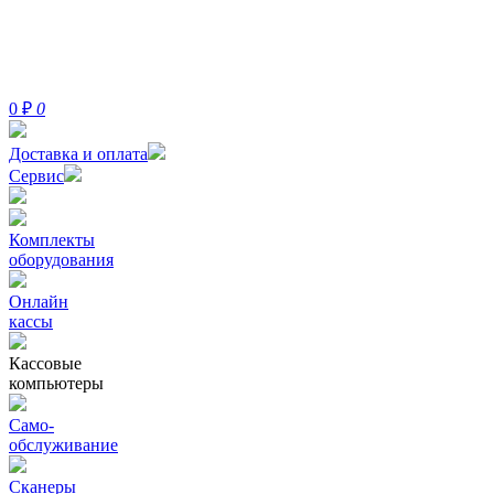
0
₽
0
Доставка и оплата
Сервис
Комплекты
оборудования
Онлайн
кассы
Кассовые
компьютеры
Само-
обслуживание
Сканеры