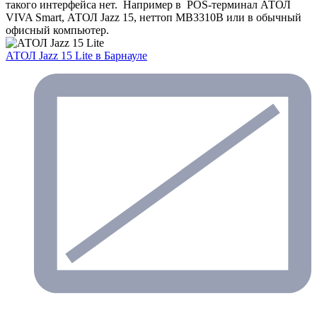
такого интерфейса нет. Например в POS-терминал АТОЛ
VIVA Smart, АТОЛ Jazz 15, неттоп MB3310B или в обычный
офисный компьютер.
АТОЛ Jazz 15 Lite
в Барнауле