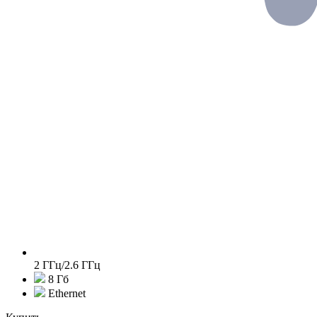
2 ГГц/2.6 ГГц
8 Гб
Ethernet