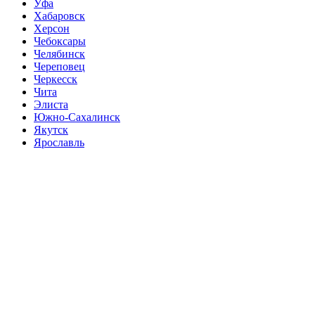
Уфа
Хабаровск
Херсон
Чебоксары
Челябинск
Череповец
Черкесск
Чита
Элиста
Южно-Сахалинск
Якутск
Ярославль