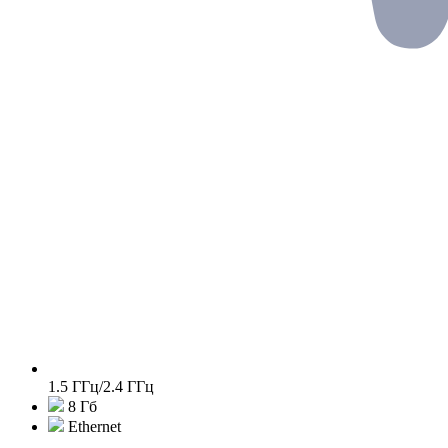
1.5 ГГц/2.4 ГГц
8 Гб
Ethernet