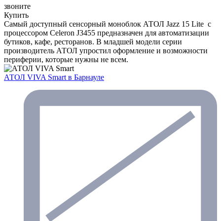
звоните
Купить
Самый доступный сенсорный моноблок АТОЛ Jazz 15 Lite с
процессором Celeron J3455 предназначен для автоматизации
бутиков, кафе, ресторанов. В младшей модели серии
производитель АТОЛ упростил оформление и возможности
периферии, которые нужны не всем.
АТОЛ VIVA Smart
в Барнауле