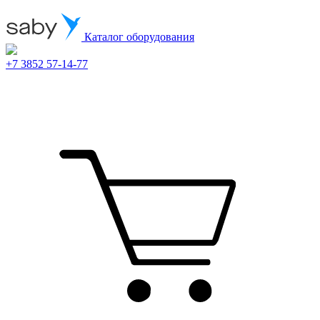
Каталог оборудования
+7 3852 57-14-77