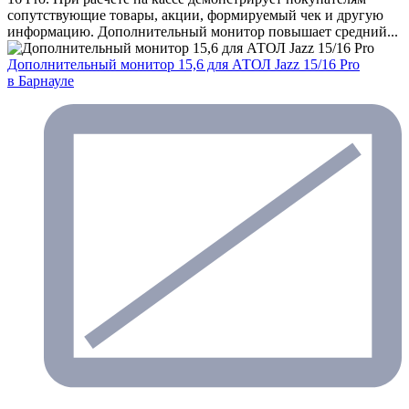
сопутствующие товары, акции, формируемый чек и другую
информацию. Дополнительный монитор повышает средний...
Дополнительный монитор 15,6 для АТОЛ Jazz 15/16 Pro
в Барнауле