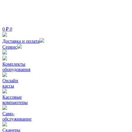
0
₽
0
Доставка и оплата
Сервис
Комплекты
оборудования
Онлайн
кассы
Кассовые
компьютеры
Само-
обслуживание
Сканеры