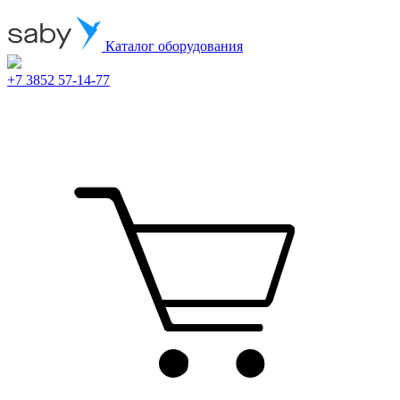
Каталог оборудования
+7 3852 57-14-77