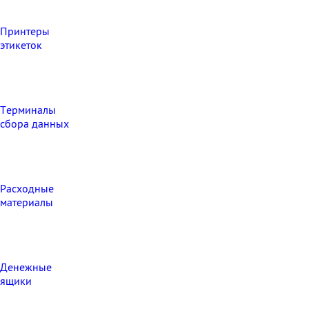
Принтеры
этикеток
Терминалы
сбора данных
Расходные
материалы
Денежные
ящики