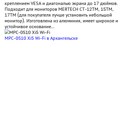
креплением VESA и диагональю экрана до 17 дюймов.
Подходит для мониторов MERTECH CT-12ТМ, 15ТМ,
17ТМ (для покупателя лучше установить небольшой
монитор). Изготовлена из алюминия, имеет широкое и
устойчивое основание...
MPC-0510 Xi5 Wi-Fi
в Архангельске