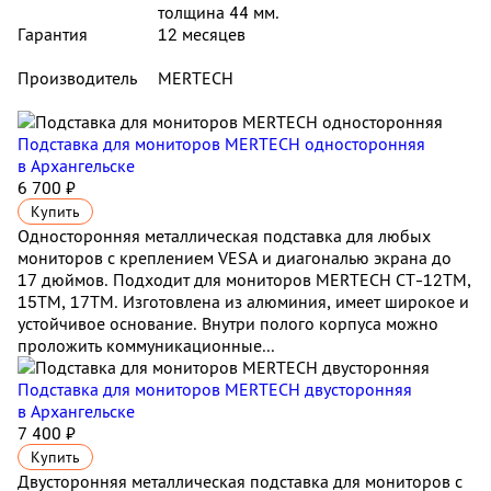
толщина 44 мм.
Гарантия
12 месяцев
Производитель
MERTECH
Подставка для мониторов MERTECH односторонняя
в Архангельске
6 700 ₽
Купить
Односторонняя металлическая подставка для любых
мониторов с креплением VESA и диагональю экрана до
17 дюймов. Подходит для мониторов MERTECH CT-12ТМ,
15ТМ, 17ТМ. Изготовлена из алюминия, имеет широкое и
устойчивое основание. Внутри полого корпуса можно
проложить коммуникационные...
Подставка для мониторов MERTECH двусторонняя
в Архангельске
7 400 ₽
Купить
Двусторонняя металлическая подставка для мониторов с