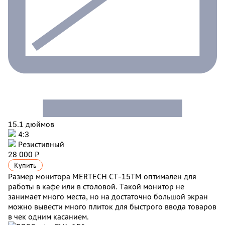
15.1 дюймов
4:3
Резистивный
28 000 ₽
Купить
Размер монитора MERTECH CT-15ТM оптимален для
работы в кафе или в столовой. Такой монитор не
занимает много места, но на достаточно большой экран
можно вывести много плиток для быстрого ввода товаров
в чек одним касанием.