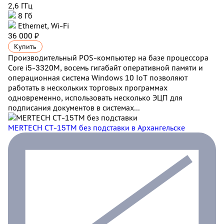
2,6 ГГц
8 Гб
Ethernet, Wi-Fi
36 000 ₽
Купить
Производительный POS-компьютер на базе процессора
Core i5-3320M, восемь гигабайт оперативной памяти и
операционная система Windows 10 IoT позволяют
работать в нескольких торговых программах
одновременно, использовать несколько ЭЦП для
подписания документов в системах...
MERTECH CT-15ТM без подставки
в Архангельске