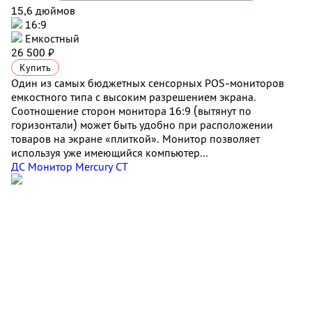
15,6 дюймов
16:9
Емкостный
26 500 ₽
Купить
Один из самых бюджетных сенсорных POS-мониторов
емкостного типа с высоким разрешением экрана.
Соотношение сторон монитора 16:9 (вытянут по
горизонтали) может быть удобно при расположении
товаров на экране «плиткой». Монитор позволяет
используя уже имеющийся компьютер...
ДС Монитор Mercury CT