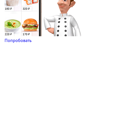
Попробовать