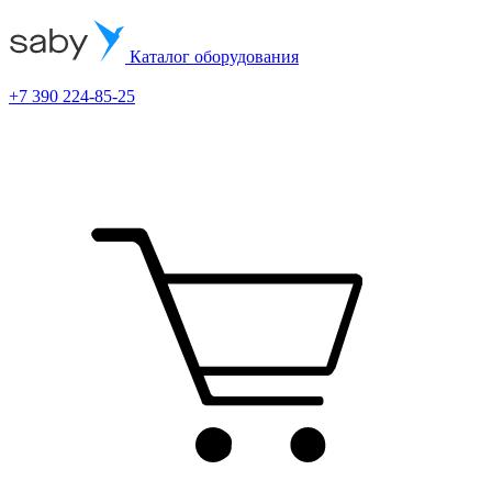
Каталог оборудования
+7 390 224-85-25