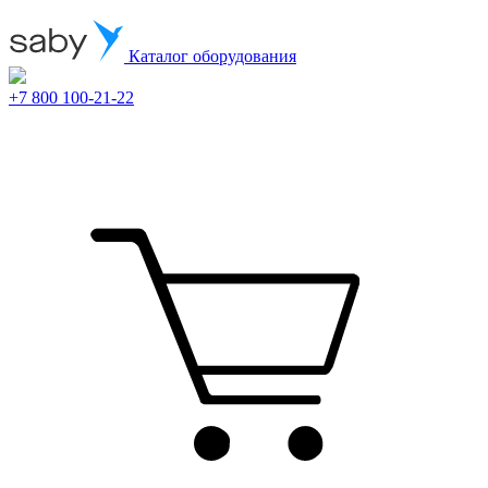
Каталог оборудования
+7 800 100-21-22