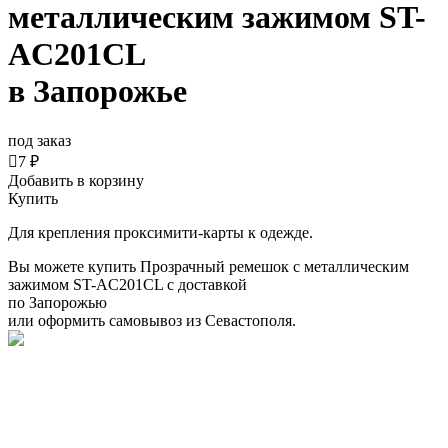
металлическим зажимом ST-
AC201CL
в Запорожье
под заказ

7 ₽
Добавить в корзину
Купить
Для крепления проксимити-карты к одежде.
Вы можете купить Прозрачный ремешок с металлическим
зажимом ST-AC201CL с доставкой
по Запорожью
или оформить самовывоз из Севастополя.