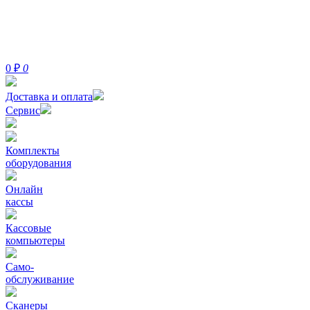
0
₽
0
Доставка и оплата
Сервис
Комплекты
оборудования
Онлайн
кассы
Кассовые
компьютеры
Само-
обслуживание
Сканеры