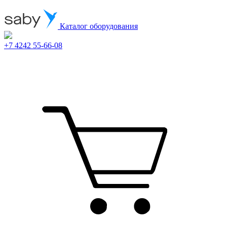
Каталог оборудования
+7 4242 55-66-08