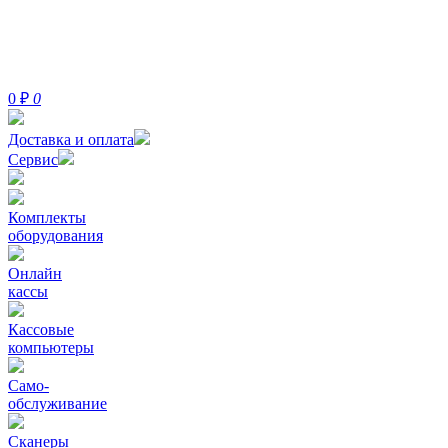
0
₽
0
Доставка и оплата
Сервис
Комплекты
оборудования
Онлайн
кассы
Кассовые
компьютеры
Само-
обслуживание
Сканеры