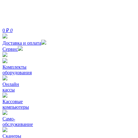
0
₽
0
Доставка и оплата
Сервис
Комплекты
оборудования
Онлайн
кассы
Кассовые
компьютеры
Само-
обслуживание
Сканеры