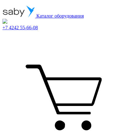
Каталог оборудования
+7 4242 55-66-08