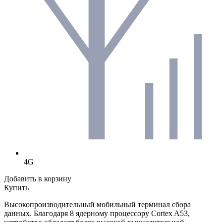
4G
Добавить в корзину
Купить
Высокопроизводительный мобильный терминал сбора
данных. Благодаря 8 ядерному процессору
Cortex A53
,