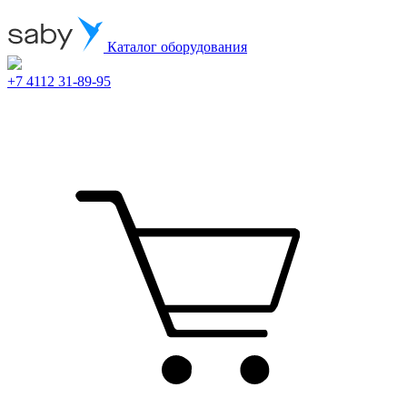
Каталог оборудования
+7 4112 31-89-95