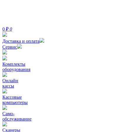
0
₽
0
Доставка и оплата
Сервис
Комплекты
оборудования
Онлайн
кассы
Кассовые
компьютеры
Само-
обслуживание
Сканеры