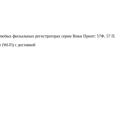
а любых фискальных регистраторах серии Вики Принт: 57Ф, 57 
Wi-Fi) с доставкой