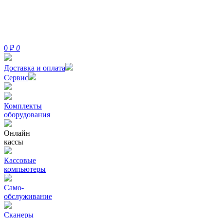
0
₽
0
Доставка и оплата
Сервис
Комплекты
оборудования
Онлайн
кассы
Кассовые
компьютеры
Само-
обслуживание
Сканеры