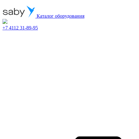
Каталог оборудования
+7 4112 31-89-95