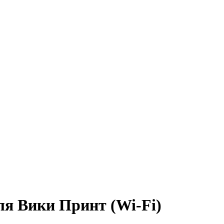
я Вики Принт (Wi-Fi)