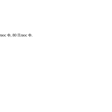
Плюс Ф, 80 Плюс Ф.