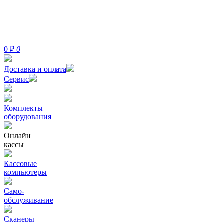
0
₽
0
Доставка и оплата
Сервис
Комплекты
оборудования
Онлайн
кассы
Кассовые
компьютеры
Само-
обслуживание
Сканеры