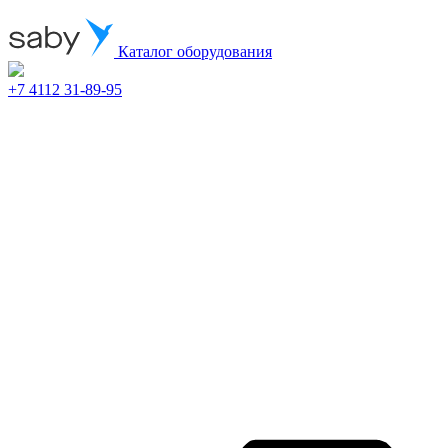
Каталог оборудования
+7 4112 31-89-95