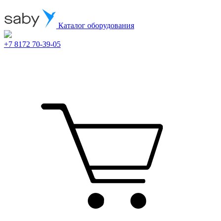
Каталог оборудования
+7 8172 70-39-05