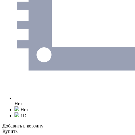
Нет
Нет
1D
Добавить в корзину
Купить