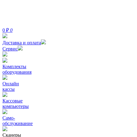
0
₽
0
Доставка и оплата
Сервис
Комплекты
оборудования
Онлайн
кассы
Кассовые
компьютеры
Само-
обслуживание
Сканеры