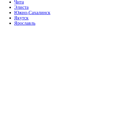
Чита
Элиста
Южно-Сахалинск
Якутск
Ярославль