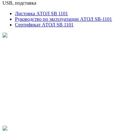
USB, подставка
Листовка АТОЛ SB 1101
Руководство по эксплуатации АТОЛ SB-1101
Сертификат АТОЛ SB 1101