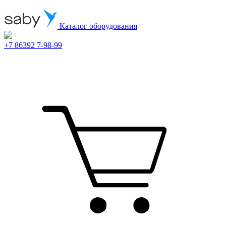
Каталог оборудования
+7 86392 7-98-99