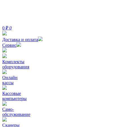
0
₽
0
Доставка и оплата
Сервис
Комплекты
оборудования
Онлайн
кассы
Кассовые
компьютеры
Само-
обслуживание
Сканеры