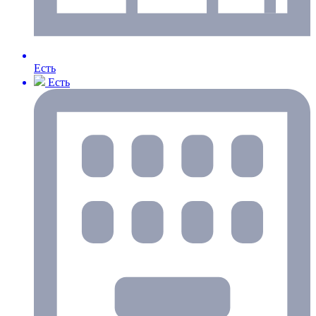
Есть
Есть