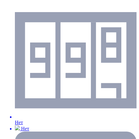
Нет
Нет