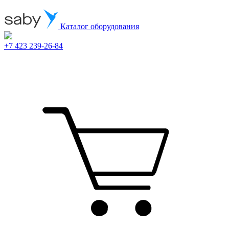
Каталог оборудования
+7 423 239-26-84