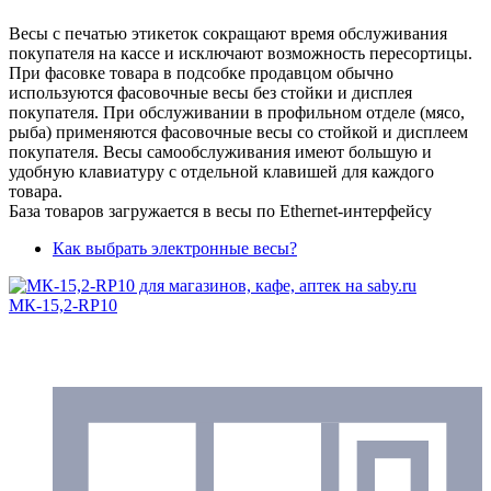
Весы с печатью этикеток сокращают время обслуживания
покупателя на кассе и исключают возможность пересортицы.
При фасовке товара в подсобке продавцом обычно
используются фасовочные весы без стойки и дисплея
покупателя. При обслуживании в профильном отделе (мясо,
рыба) применяются фасовочные весы со стойкой и дисплеем
покупателя. Весы самообслуживания имеют большую и
удобную клавиатуру с отдельной клавишей для каждого
товара.
База товаров загружается в весы по Ethernet-интерфейсу
Как выбрать электронные весы?
МК-15,2-RP10