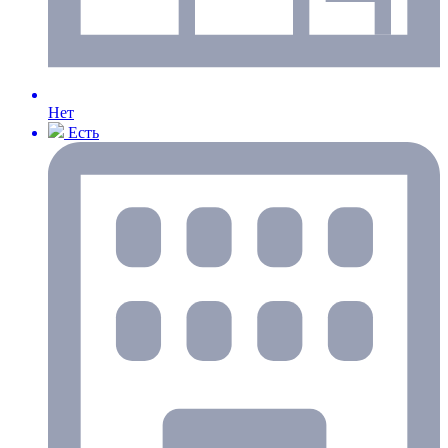
Нет
Есть