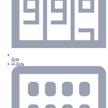
Есть
Есть