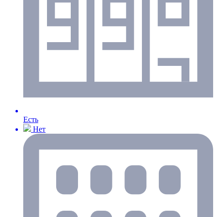
Есть
Нет