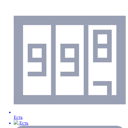
Есть
Есть