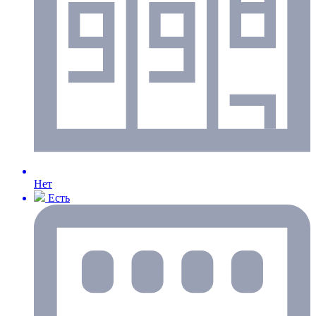
Нет
Есть