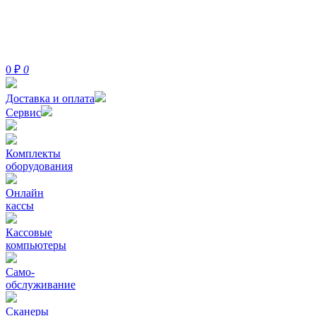
0
₽
0
Доставка и оплата
Сервис
Комплекты
оборудования
Онлайн
кассы
Кассовые
компьютеры
Само-
обслуживание
Сканеры