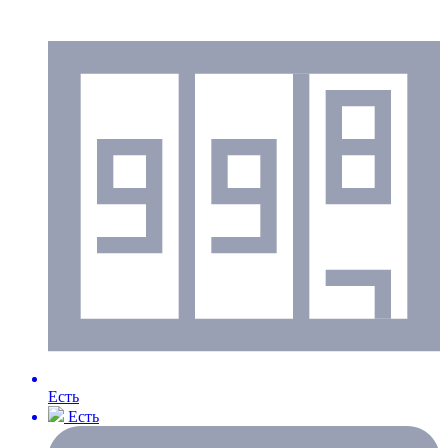
Есть
Есть