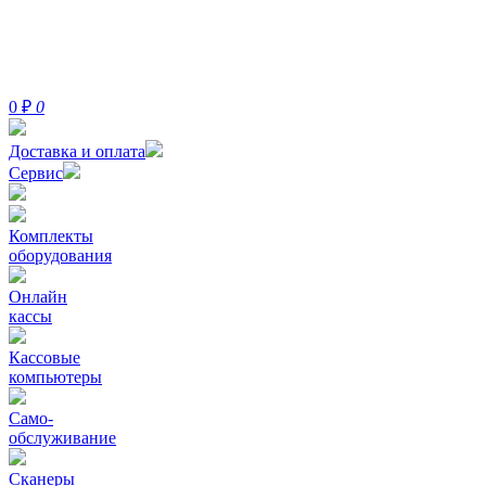
0
₽
0
Доставка и оплата
Сервис
Комплекты
оборудования
Онлайн
кассы
Кассовые
компьютеры
Само-
обслуживание
Сканеры