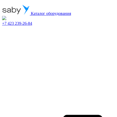
Каталог оборудования
+7 423 239-26-84