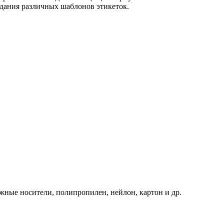
здания различных шаблонов этикеток.
ажные носители, полипропилен, нейлон, картон и др.