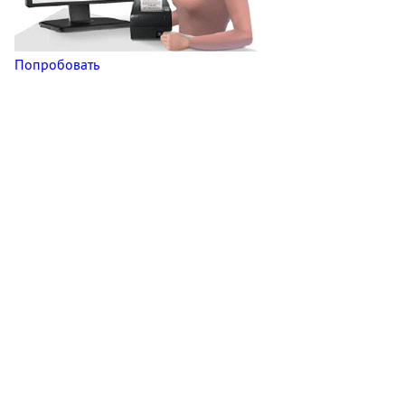
Попробовать