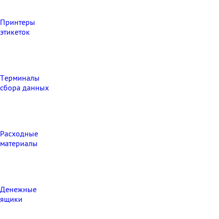
Принтеры
этикеток
Терминалы
сбора данных
Расходные
материалы
Денежные
ящики