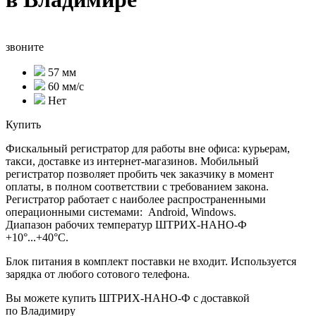
звоните
57 мм
60 мм/с
Нет
Купить
Фискальный регистратор для работы вне офиса: курьерам,
такси, доставке из интернет-магазинов. Мобильный
регистратор позволяет пробить чек заказчику в момент
оплаты, в полном соответствии с требованием закона.
Регистратор работает с наиболее распространенными
операционными системами: Android, Windows.
Диапазон рабочих температур ШТРИХ-НАНО-Ф
+10°...+40°C.
Блок питания в комплект поставки не входит. Используется
зарядка от любого сотового телефона.
Вы можете купить ШТРИХ-НАНО-Ф с доставкой
по Владимиру