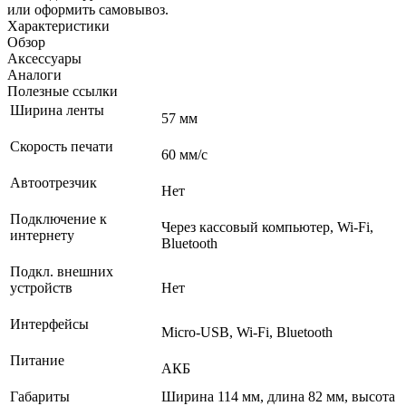
или оформить самовывоз.
Характеристики
Обзор
Аксессуары
Аналоги
Полезные ссылки
Ширина ленты
57 мм
Скорость печати
60 мм/с
Автоотрезчик
Нет
Подключение к
Через кассовый компьютер, Wi-Fi,
интернету
Bluetooth
Подкл. внешних
устройств
Нет
Интерфейсы
Micro-USB, Wi-Fi, Bluetooth
Питание
АКБ
Габариты
Ширина 114 мм, длина 82 мм, высота