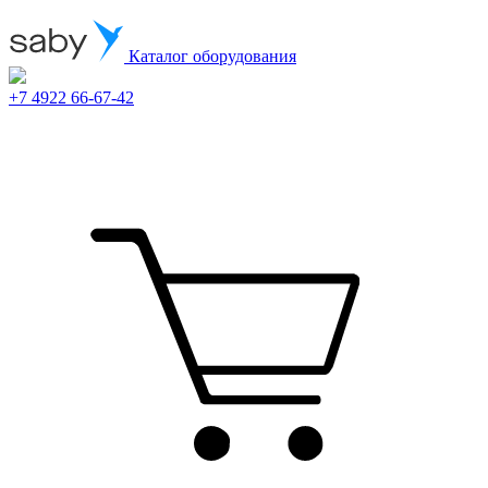
Каталог оборудования
+7 4922 66-67-42