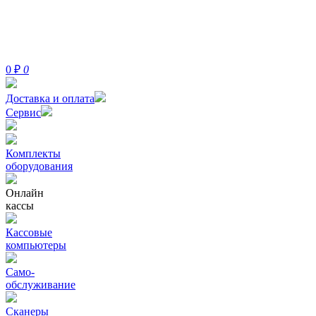
0
₽
0
Доставка и оплата
Сервис
Комплекты
оборудования
Онлайн
кассы
Кассовые
компьютеры
Само-
обслуживание
Сканеры