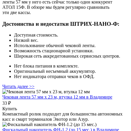
ленты 57 мм у него есть сейчас только один конкурент
АТОЛ 15Ф. В обзоре мы будем регулярно сравнивать
эти две кассы.
Достоинства и недостатки ШТРИХ‑НАНО‑Ф:
Доступная стоимость.
Низкий вес.
Использование обычной чековой ленты.
Возможность стационарной установки.
Широкая сеть аккредитованных сервисных центров.
Нет блока питания в комплекте.
Оригинальный несъемный аккумулятор.
Нет индикатора отправки чеков в ОФД.
Читать далее >>
Чековая лента 57 мм x 23 м, втулка 12 мм
в Владимире
33 ₽
Купить
Компактный ролик подходит для большинства автономных
касс и смарт терминалов Эвотор или Азур.
Фискальный накопитель ФН-1.2 (до 15 мес.)
в Владимире