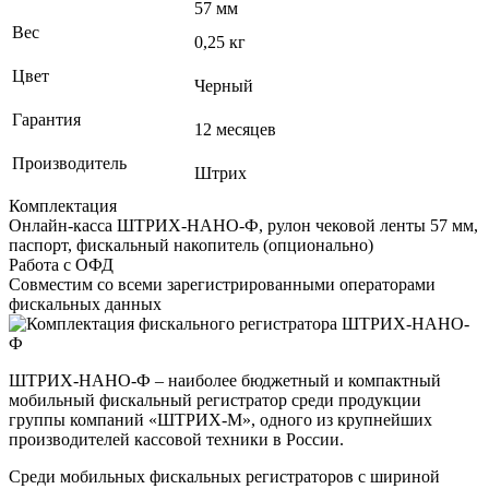
57 мм
Вес
0,25 кг
Цвет
Черный
Гарантия
12 месяцев
Производитель
Штрих
Комплектация
Онлайн-касса ШТРИХ-НАНО-Ф, рулон чековой ленты 57 мм,
паспорт, фискальный накопитель (опционально)
Работа с ОФД
Совместим со всеми зарегистрированными операторами
фискальных данных
ШТРИХ-НАНО-Ф – наиболее бюджетный и компактный
мобильный фискальный регистратор среди продукции
группы компаний «ШТРИХ‑М», одного из крупнейших
производителей кассовой техники в России.
Среди мобильных фискальных регистраторов с шириной