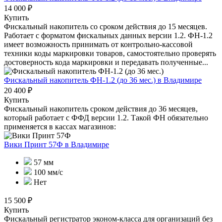
14 000 ₽
Купить
Фискальный накопитель cо сроком действия до 15 месяцев.
Работает с форматом фискальных данных версии 1.2. ФН-1.2
имеет возможность принимать от контрольно-кассовой
техники коды маркировки товаров, самостоятельно проверять
достоверность кода маркировки и передавать полученные...
Фискальный накопитель ФН-1.2 (до 36 мес.)
в Владимире
20 400 ₽
Купить
Фискальный накопитель сроком действия до 36 месяцев,
который работает с ФФД версии 1.2. Такой ФН обязательно
применяется в кассах магазинов:
Вики Принт 57Ф
в Владимире
57 мм
100 мм/с
Нет
15 500 ₽
Купить
Фискальный регистратор эконом-класса для организаций без