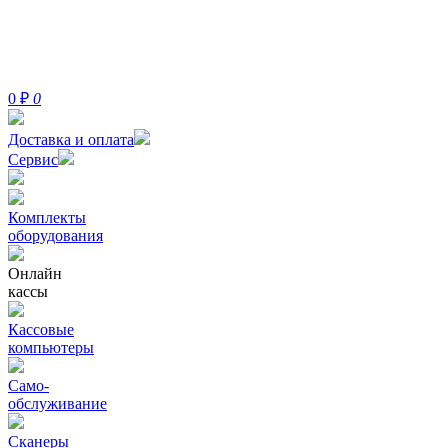
0
₽
0
Доставка и оплата
Сервис
Комплекты
оборудования
Онлайн
кассы
Кассовые
компьютеры
Само-
обслуживание
Сканеры