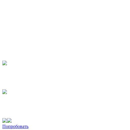
Попробовать