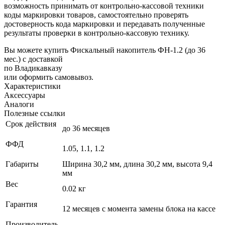
возможность принимать от контрольно-кассовой техники
коды маркировки товаров, самостоятельно проверять
достоверность кода маркировки и передавать полученные
результаты проверки в контрольно-кассовую технику.
Вы можете купить Фискальный накопитель ФН-1.2 (до 36
мес.) с доставкой
по Владикавказу
или оформить самовывоз.
Характеристики
Аксессуары
Аналоги
Полезные ссылки
Срок действия
до 36 месяцев
ФФД
1.05, 1.1, 1.2
Габариты
Ширина 30,2 мм, длина 30,2 мм, высота 9,4
мм
Вес
0.02 кг
Гарантия
12 месяцев с момента замены блока на кассе
Производитель