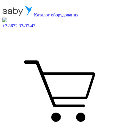
Каталог оборудования
+7 8672 33-32-43