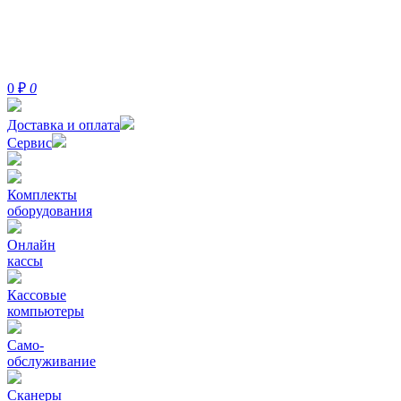
0
₽
0
Доставка и оплата
Сервис
Комплекты
оборудования
Онлайн
кассы
Кассовые
компьютеры
Само-
обслуживание
Сканеры