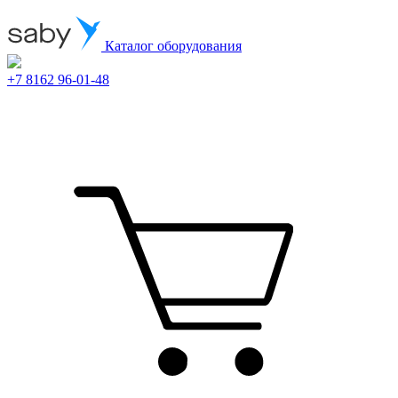
Каталог оборудования
+7 8162 96-01-48