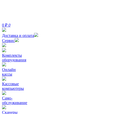
0
₽
0
Доставка и оплата
Сервис
Комплекты
оборудования
Онлайн
кассы
Кассовые
компьютеры
Само-
обслуживание
Сканеры