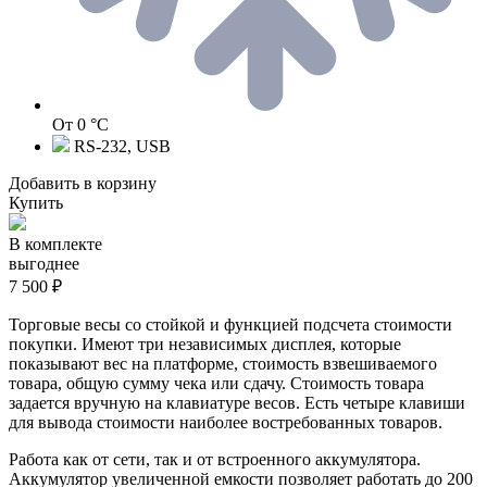
От 0 °C
RS-232, USB
Добавить в корзину
Купить
В комплекте
выгоднее
7 500 ₽
Торговые весы со стойкой и функцией подсчета стоимости
покупки. Имеют три независимых дисплея, которые
показывают вес на платформе, стоимость взвешиваемого
товара, общую сумму чека или сдачу. Стоимость товара
задается вручную на клавиатуре весов. Есть четыре клавиши
для вывода стоимости наиболее востребованных товаров.
Работа как от сети, так и от встроенного аккумулятора.
Аккумулятор увеличенной емкости позволяет работать до 200