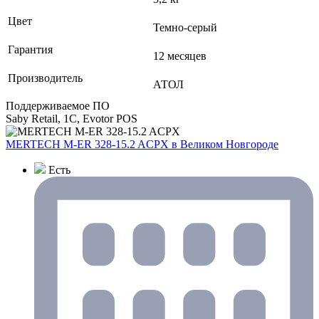
Цвет
Темно-серый
Гарантия
12 месяцев
Производитель
АТОЛ
Поддерживаемое ПО
Saby Retail, 1С, Evotor POS
MERTECH M-ER 328-15.2 ACPX
в Великом Новгороде
Есть