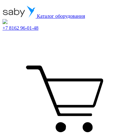
Каталог оборудования
+7 8162 96-01-48