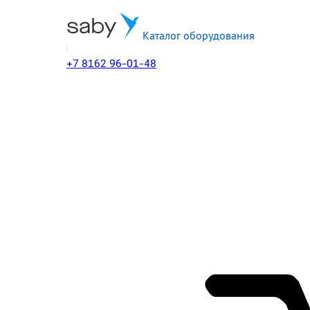
Каталог оборудования
+7 8162 96-01-48