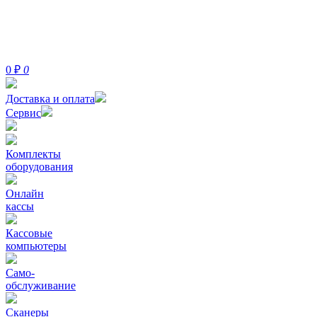
0
₽
0
Доставка и оплата
Сервис
Комплекты
оборудования
Онлайн
кассы
Кассовые
компьютеры
Само-
обслуживание
Сканеры