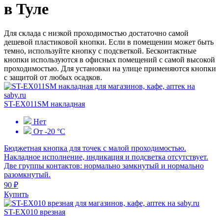
в Туле
Для склада с низкой проходимостью достаточно самой
дешевой пластиковой кнопки. Если в помещении может быть
темно, используйте кнопку с подсветкой. Бесконтактные
кнопки используются в офисных помещений с самой высокой
проходимостью. Для установки на улице применяются кнопки
с защитой от любых осадков.
ST-EX011SM накладная
Нет
От -20 °С
Бюджетная кнопка для точек с малой проходимостью.
Накладное исполнение, индикация и подсветка отсутствует.
Две группы контактов: нормально замкнутый и нормально
разомкнутый.
90 ₽
Купить
ST-EX010 врезная