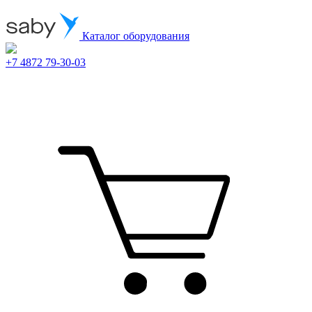
Каталог оборудования
+7 4872 79-30-03