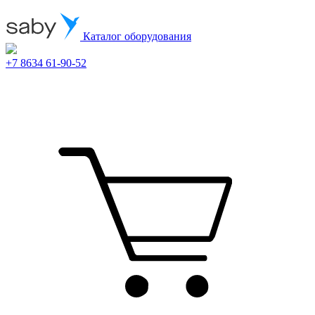
Каталог оборудования
+7 8634 61-90-52