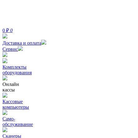
0
₽
0
Доставка и оплата
Сервис
Комплекты
оборудования
Онлайн
кассы
Кассовые
компьютеры
Само-
обслуживание
Сканеры