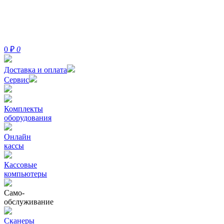
0
₽
0
Доставка и оплата
Сервис
Комплекты
оборудования
Онлайн
кассы
Кассовые
компьютеры
Само-
обслуживание
Сканеры