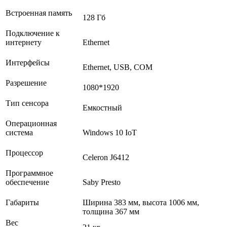
Встроенная память
128 Гб
Подключение к
интернету
Ethernet
Интерфейсы
Ethernet, USB, COM
Разрешение
1080*1920
Тип сенсора
Емкостный
Операционная
система
Windows 10 IoT
Процессор
Celeron J6412
Программное
обеспечение
Saby Presto
Габариты
Ширина 383 мм, высота 1006 мм,
толщина 367 мм
Вес