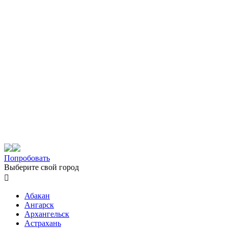
Попробовать
Выберите свой город

Абакан
Ангарск
Архангельск
Астрахань