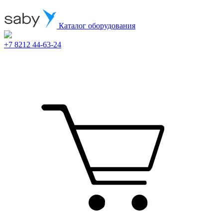
Каталог оборудования
+7 8212 44-63-24