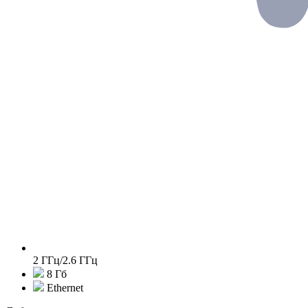
2 ГГц/2.6 ГГц
8 Гб
Ethernet